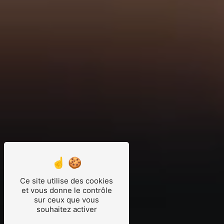
Ce site utilise des cookies
et vous donne le contrôle
sur ceux que vous
souhaitez activer