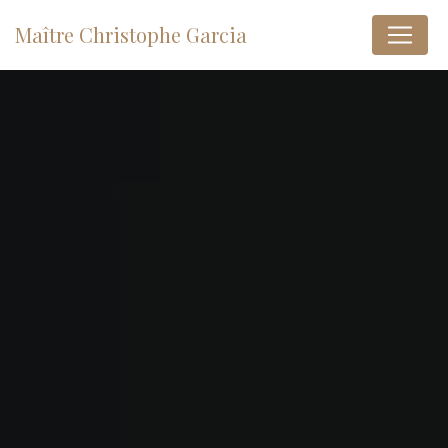
Panneau de gestion des cookies
Maître Christophe Garcia