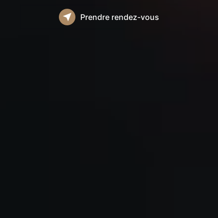
Prendre rendez-vous