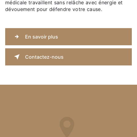
médicale travaillent sans relâche avec énergie et
dévouement pour défendre votre cause.
En savoir plus
Contactez-nous