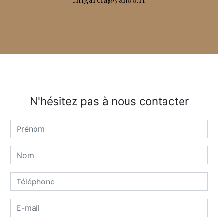
N'hésitez pas à nous contacter