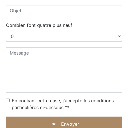
Combien font quatre plus neuf
En cochant cette case, j'accepte les conditions
particulières ci-dessous **
Envoyer