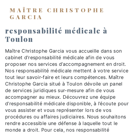
MAÎTRE CHRISTOPHE
GARCIA
responsabilité médicale à
Toulon
Maître Christophe Garcia vous accueille dans son
cabinet d’responsabilité médicale afin de vous
proposer nos services d’accompagnement en droit.
Nos responsabilité médicale mettent à votre service
tout leur savoir-faire et leurs compétences. Maître
Christophe Garcia situé à Toulon dévoile un panel
de services juridiques sur-mesure afin de vous
accompagner au mieux. Découvrez une équipe
d’responsabilité médicale disponible, à l’écoute pour
vous assister et vous représenter lors de vos
procédures ou affaires judiciaires. Nous souhaitons
rendre accessible une défense à laquelle tout le
monde a droit. Pour cela, nos responsabilité