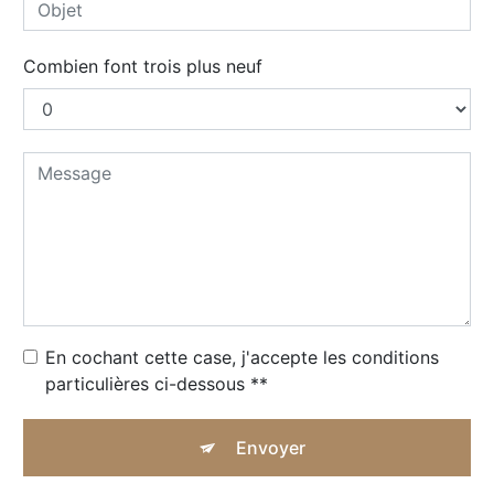
Combien font trois plus neuf
En cochant cette case, j'accepte les conditions
particulières ci-dessous **
Envoyer