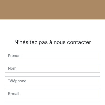
N'hésitez pas à nous contacter