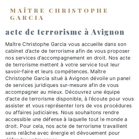
MAÎTRE CHRISTOPHE
GARCIA
acte de terrorisme à Avignon
Maître Christophe Garcia vous accueille dans son
cabinet d’acte de terrorisme afin de vous proposer
nos services d’accompagnement en droit. Nos acte
de terrorisme mettent à votre service tout leur
savoir-faire et leurs compétences. Maître
Christophe Garcia situé à Avignon dévoile un panel
de services juridiques sur-mesure afin de vous
accompagner au mieux. Découvrez une équipe
d’acte de terrorisme disponible, à l’écoute pour vous
assister et vous représenter lors de vos procédures
ou affaires judiciaires. Nous souhaitons rendre
accessible une défense à laquelle tout le monde a
droit. Pour cela, nos acte de terrorisme travaillent
sans relâche avec énergie et dévouement pour