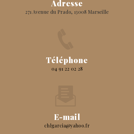
Adresse
271 Avenue du Prado, 13008 Marseille
Téléphone
04 91 22 02 28
E-mail
chlgarcia@yahoo.fr