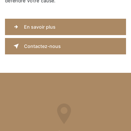
défendre votre cause.
En savoir plus
Contactez-nous