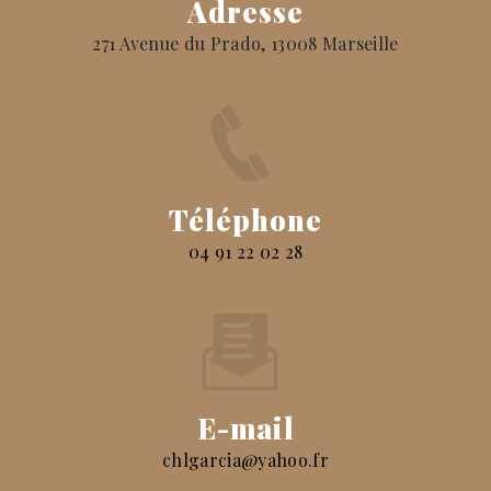
Adresse
271 Avenue du Prado, 13008 Marseille
Téléphone
04 91 22 02 28
E-mail
chlgarcia@yahoo.fr