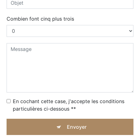
Combien font cinq plus trois
En cochant cette case, j'accepte les conditions
particulières ci-dessous **
Envoyer