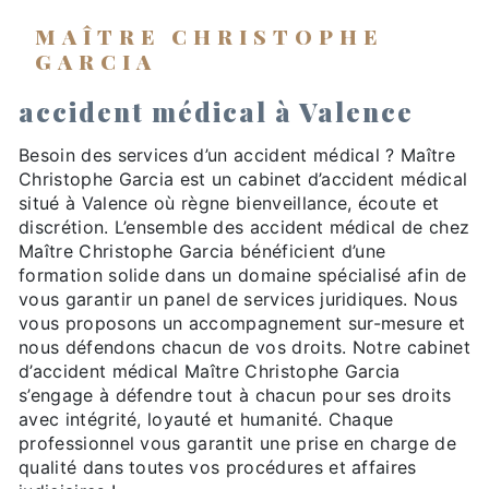
MAÎTRE CHRISTOPHE
GARCIA
accident médical à Valence
Besoin des services d’un accident médical ? Maître
Christophe Garcia est un cabinet d’accident médical
situé à Valence où règne bienveillance, écoute et
discrétion. L’ensemble des accident médical de chez
Maître Christophe Garcia bénéficient d’une
formation solide dans un domaine spécialisé afin de
vous garantir un panel de services juridiques. Nous
vous proposons un accompagnement sur-mesure et
nous défendons chacun de vos droits. Notre cabinet
d’accident médical Maître Christophe Garcia
s’engage à défendre tout à chacun pour ses droits
avec intégrité, loyauté et humanité. Chaque
professionnel vous garantit une prise en charge de
qualité dans toutes vos procédures et affaires