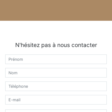
N'hésitez pas à nous contacter