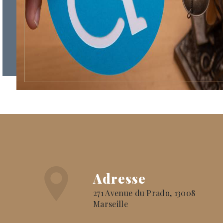
Adresse
271 Avenue du Prado, 13008
Marseille