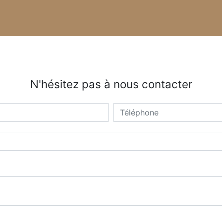
N'hésitez pas à nous contacter