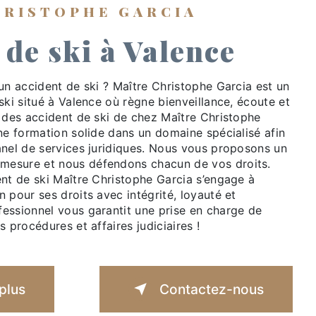
HRISTOPHE GARCIA
 de ski à Valence
un accident de ski ? Maître Christophe Garcia est un
ski situé à Valence où règne bienveillance, écoute et
e des accident de ski de chez Maître Christophe
ne formation solide dans un domaine spécialisé afin
anel de services juridiques. Nous vous proposons un
esure et nous défendons chacun de vos droits.
ent de ski Maître Christophe Garcia s’engage à
 pour ses droits avec intégrité, loyauté et
essionnel vous garantit une prise en charge de
s procédures et affaires judiciaires !
plus
Contactez-nous