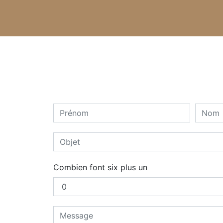
Combien font six plus un