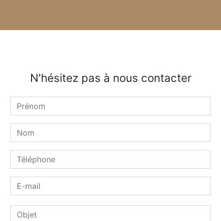
N'hésitez pas à nous contacter