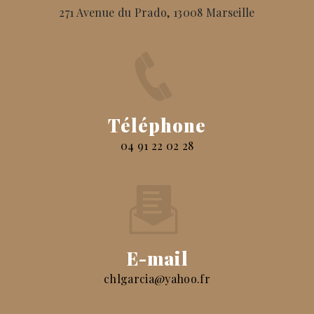
271 Avenue du Prado, 13008 Marseille
Téléphone
04 91 22 02 28
E-mail
chlgarcia@yahoo.fr