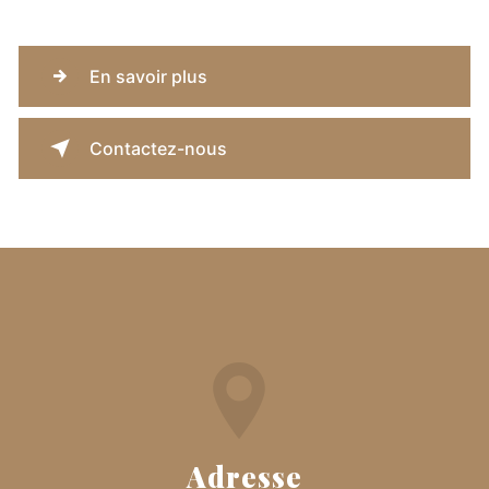
En savoir plus
Contactez-nous
Adresse