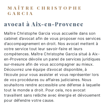
MAÎTRE CHRISTOPHE
GARCIA
avocat à Aix-en-Provence
Maître Christophe Garcia vous accueille dans son
cabinet d’avocat afin de vous proposer nos services
d’accompagnement en droit. Nos avocat mettent à
votre service tout leur savoir-faire et leurs
compétences. Maître Christophe Garcia situé à Aix-
en-Provence dévoile un panel de services juridiques
sur-mesure afin de vous accompagner au mieux.
Découvrez une équipe d’avocat disponible, à
l’écoute pour vous assister et vous représenter lors
de vos procédures ou affaires judiciaires. Nous
souhaitons rendre accessible une défense à laquelle
tout le monde a droit. Pour cela, nos avocat
travaillent sans relâche avec énergie et dévouement
pour défendre votre cause.