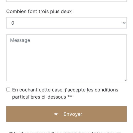
Combien font trois plus deux
En cochant cette case, j'accepte les conditions
particulières ci-dessous **
Envoyer