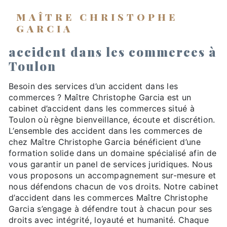
MAÎTRE CHRISTOPHE
GARCIA
accident dans les commerces à
Toulon
Besoin des services d’un accident dans les
commerces ? Maître Christophe Garcia est un
cabinet d’accident dans les commerces situé à
Toulon où règne bienveillance, écoute et discrétion.
L’ensemble des accident dans les commerces de
chez Maître Christophe Garcia bénéficient d’une
formation solide dans un domaine spécialisé afin de
vous garantir un panel de services juridiques. Nous
vous proposons un accompagnement sur-mesure et
nous défendons chacun de vos droits. Notre cabinet
d’accident dans les commerces Maître Christophe
Garcia s’engage à défendre tout à chacun pour ses
droits avec intégrité, loyauté et humanité. Chaque