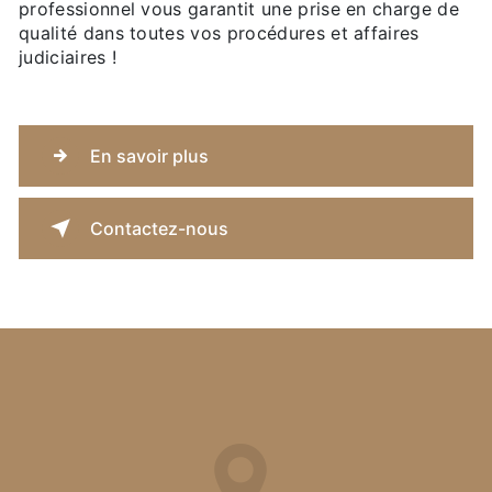
professionnel vous garantit une prise en charge de
qualité dans toutes vos procédures et affaires
judiciaires !
En savoir plus
Contactez-nous