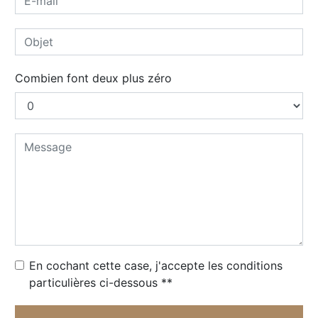
Combien font deux plus zéro
En cochant cette case, j'accepte les conditions
particulières ci-dessous **