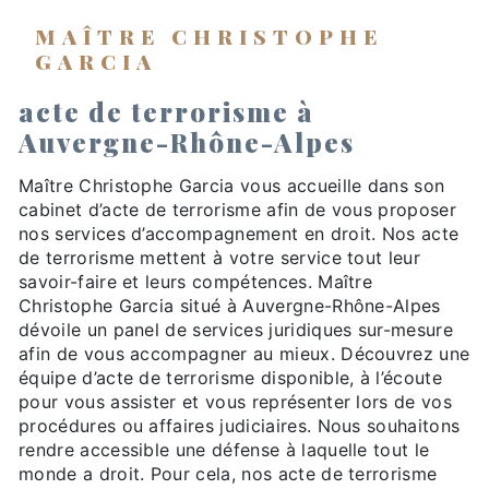
MAÎTRE CHRISTOPHE
GARCIA
acte de terrorisme à
Auvergne-Rhône-Alpes
Maître Christophe Garcia vous accueille dans son
cabinet d’acte de terrorisme afin de vous proposer
nos services d’accompagnement en droit. Nos acte
de terrorisme mettent à votre service tout leur
savoir-faire et leurs compétences. Maître
Christophe Garcia situé à Auvergne-Rhône-Alpes
dévoile un panel de services juridiques sur-mesure
afin de vous accompagner au mieux. Découvrez une
équipe d’acte de terrorisme disponible, à l’écoute
pour vous assister et vous représenter lors de vos
procédures ou affaires judiciaires. Nous souhaitons
rendre accessible une défense à laquelle tout le
monde a droit. Pour cela, nos acte de terrorisme