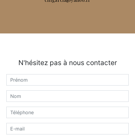
N'hésitez pas à nous contacter