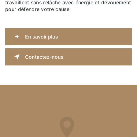
travaillent sans relâche avec énergie et dévouement
pour défendre votre cause.
En savoir plus
Contactez-nous