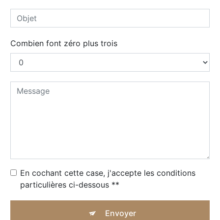
Combien font zéro plus trois
En cochant cette case, j'accepte les conditions
particulières ci-dessous **
Envoyer