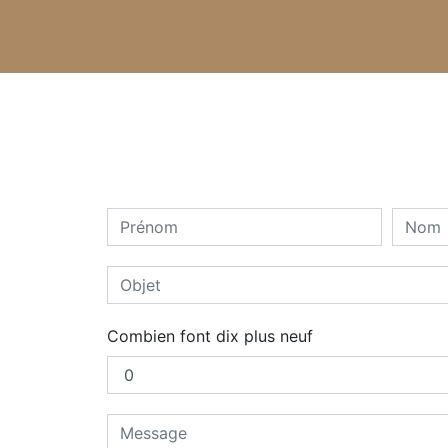
Combien font dix plus neuf