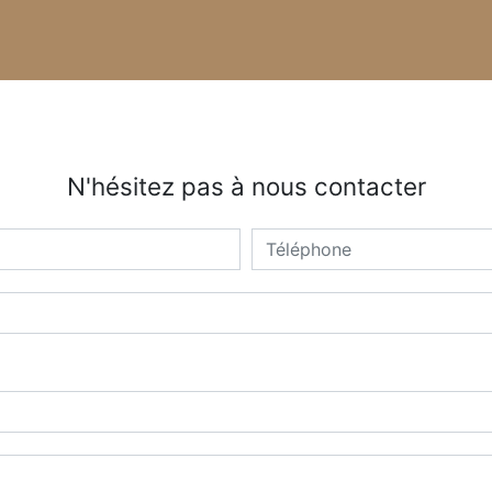
N'hésitez pas à nous contacter