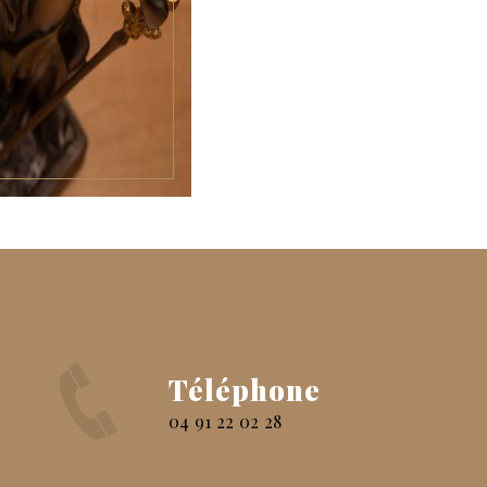
Téléphone
04 91 22 02 28