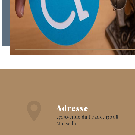
Adresse
271 Avenue du Prado, 13008
Marseille