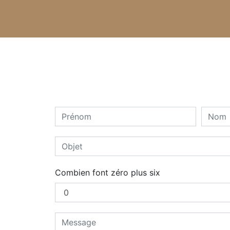
Combien font zéro plus six