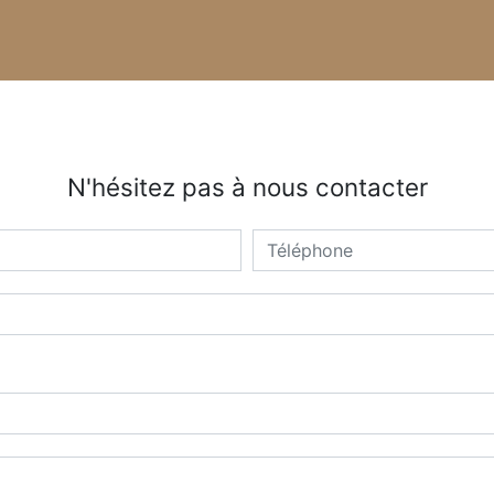
N'hésitez pas à nous contacter