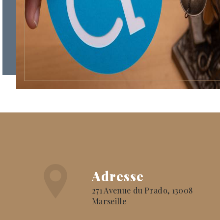
Adresse
271 Avenue du Prado, 13008
Marseille