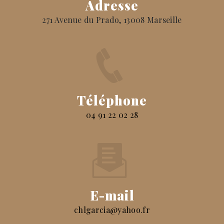
Adresse
271 Avenue du Prado, 13008 Marseille
Téléphone
04 91 22 02 28
E-mail
chlgarcia@yahoo.fr