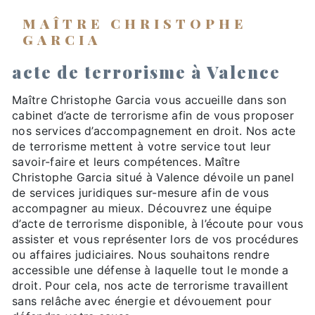
MAÎTRE CHRISTOPHE
GARCIA
acte de terrorisme à Valence
Maître Christophe Garcia vous accueille dans son
cabinet d’acte de terrorisme afin de vous proposer
nos services d’accompagnement en droit. Nos acte
de terrorisme mettent à votre service tout leur
savoir-faire et leurs compétences. Maître
Christophe Garcia situé à Valence dévoile un panel
de services juridiques sur-mesure afin de vous
accompagner au mieux. Découvrez une équipe
d’acte de terrorisme disponible, à l’écoute pour vous
assister et vous représenter lors de vos procédures
ou affaires judiciaires. Nous souhaitons rendre
accessible une défense à laquelle tout le monde a
droit. Pour cela, nos acte de terrorisme travaillent
sans relâche avec énergie et dévouement pour