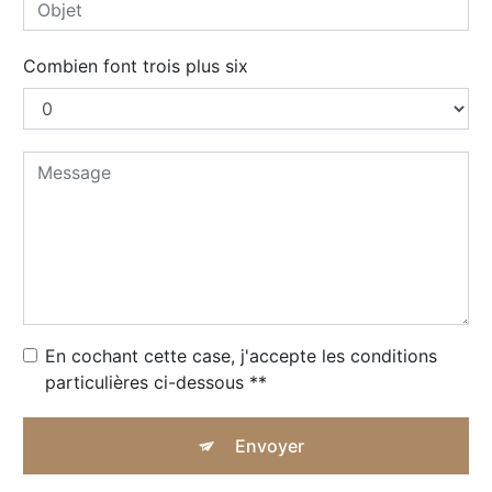
Combien font trois plus six
En cochant cette case, j'accepte les conditions
particulières ci-dessous **
Envoyer