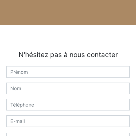
N'hésitez pas à nous contacter