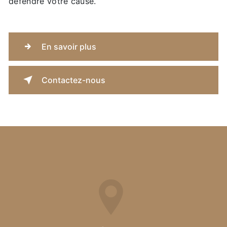
défendre votre cause.
En savoir plus
Contactez-nous