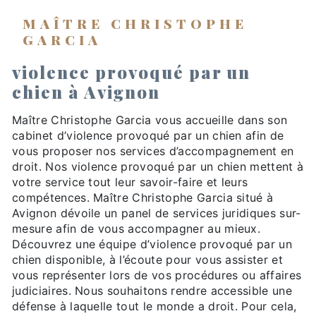
MAÎTRE CHRISTOPHE
GARCIA
violence provoqué par un
chien à Avignon
Maître Christophe Garcia vous accueille dans son
cabinet d’violence provoqué par un chien afin de
vous proposer nos services d’accompagnement en
droit. Nos violence provoqué par un chien mettent à
votre service tout leur savoir-faire et leurs
compétences. Maître Christophe Garcia situé à
Avignon dévoile un panel de services juridiques sur-
mesure afin de vous accompagner au mieux.
Découvrez une équipe d’violence provoqué par un
chien disponible, à l’écoute pour vous assister et
vous représenter lors de vos procédures ou affaires
judiciaires. Nous souhaitons rendre accessible une
défense à laquelle tout le monde a droit. Pour cela,