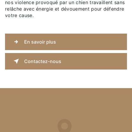
nos violence provoqué par un chien travaillent sans
relâche avec énergie et dévouement pour défendre
votre cause.
En savoir plus
Contactez-nous