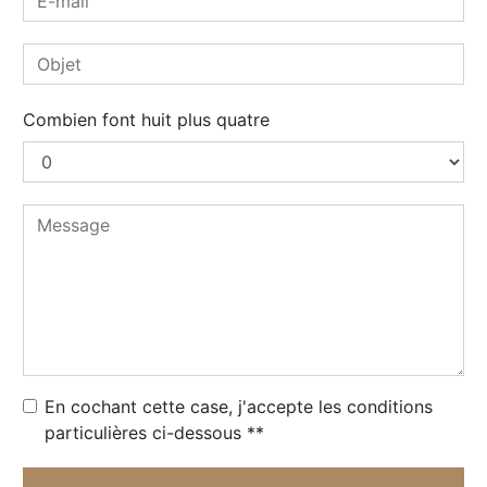
Combien font huit plus quatre
En cochant cette case, j'accepte les conditions
particulières ci-dessous **