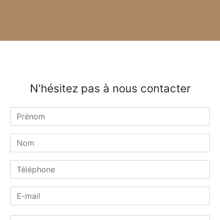
N'hésitez pas à nous contacter