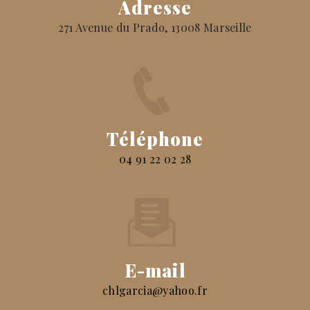
Adresse
271 Avenue du Prado, 13008 Marseille
Téléphone
04 91 22 02 28
E-mail
chlgarcia@yahoo.fr