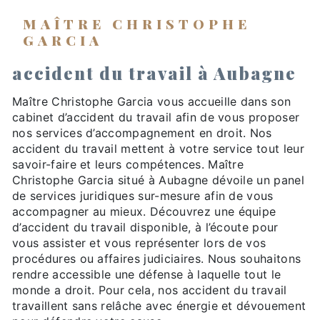
MAÎTRE CHRISTOPHE
GARCIA
accident du travail à Aubagne
Maître Christophe Garcia vous accueille dans son
cabinet d’accident du travail afin de vous proposer
nos services d’accompagnement en droit. Nos
accident du travail mettent à votre service tout leur
savoir-faire et leurs compétences. Maître
Christophe Garcia situé à Aubagne dévoile un panel
de services juridiques sur-mesure afin de vous
accompagner au mieux. Découvrez une équipe
d’accident du travail disponible, à l’écoute pour
vous assister et vous représenter lors de vos
procédures ou affaires judiciaires. Nous souhaitons
rendre accessible une défense à laquelle tout le
monde a droit. Pour cela, nos accident du travail
travaillent sans relâche avec énergie et dévouement