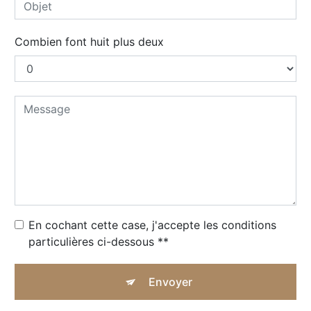
Combien font huit plus deux
En cochant cette case, j'accepte les conditions
particulières ci-dessous **
Envoyer